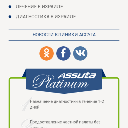
ЛЕЧЕНИЕ В ИЗРАИЛЕ
ДИАГНОСТИКА В ИЗРАИЛЕ
НОВОСТИ КЛИНИКИ АССУТА
Назначение диагностики в течение 1-2
дней
Предоставление частной палаты без
доплаты