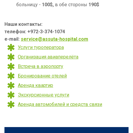
больницу -
100$,
в обе стороны
190$
Наши контакты:
телефон: +972-3-374-1074
e-mail:
service@assuta-hospital.com
Услуги туроператора
Организация авиаперелёта
Встреча в аэропорту
Бронирование отелей
Аренда квартир
Экскурсионные услуги
Аренда автомобилей и средств связи