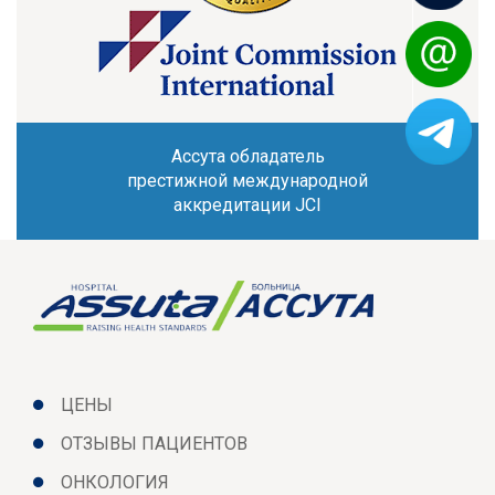
Ассута обладатель
престижной международной
аккредитации JCI
ЦЕНЫ
ОТЗЫВЫ ПАЦИЕНТОВ
ОНКОЛОГИЯ