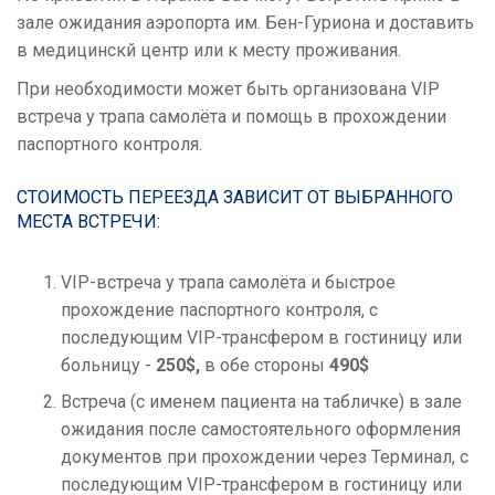
зале ожидания аэропорта им. Бен-Гуриона и доставить
в медицинскй центр или к месту проживания.
При необходимости может быть организована VIP
встреча у трапа самолёта и помощь в прохождении
паспортного контроля.
СТОИМОСТЬ ПЕРЕЕЗДА ЗАВИСИТ ОТ ВЫБРАННОГО
МЕСТА ВСТРЕЧИ:
VIP-встреча у трапа самолёта и быстрое
прохождение паспортного контроля, с
последующим VIP-трансфером в гостиницу или
больницу -
250$,
в обе стороны
490$
Встреча (с именем пациента на табличке) в зале
ожидания после самостоятельного оформления
документов при прохождении через Терминал, с
последующим VIP-трансфером в гостиницу или