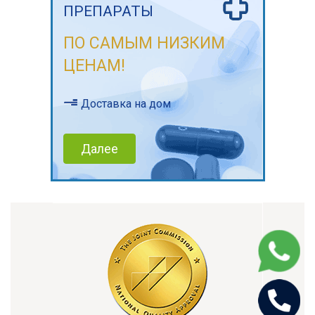
ПРЕПАРАТЫ
ПО САМЫМ НИЗКИМ
ЦЕНАМ!
Доставка на дом
Далее