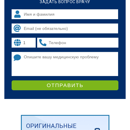
ЗАДАТЬ ВОПРОС ВРАЧУ
ОТПРАВИТЬ
ОРИГИНАЛЬНЫЕ