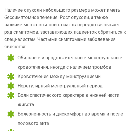
Наличие опухоли небольшого размера может иметь
бессимптомное течение. Рост опухоли, а также
наличие множественных очагов нередко вызывает
ряд симптомов, заставляющих пациенток обратиться к
специалистам. Частыми симптомами заболевания
являются:
Обильные и продолжительные менструальные
кровотечения, иногда с наличием тромбов
Кровотечения между менструациями
Нерегулярный менструальный период
Боли спастического характера в нижней части
живота
Болезненность и дискомфорт во время и после
полового акта