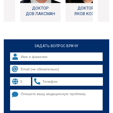
ДОКТОР
ДОКТОР
ДОВ ЛАКСМАН
ЯКОВ КОЭН
ЗАДАТЬ ВОПРОС ВРАЧУ