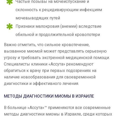
Частые позывы на мочеиспускание и
склонность к рецидивирующим инфекциям
мочевыводящих путей
Признаки малокровия (анемии) вследствие
обильной и продолжительной кровопотери
Важно отметить, что сильное кровотечение,
вызванное миомой может представлять серьезную
угрозу и требовать экстренной медицинской помощи.
Специалисты клиники «Ассута» рекомендуют
обратиться к врачу при первых подозрениях на
наличие новообразования для своевременной
диагностики и эффективного лечения.
МЕТОДЫ ДИАГНОСТИКИ МИОМЫ В ИЗРАИЛЕ
В больнице «Ассута»™ применяются все современные
методы диагностики миомы в Израиле, среди которых