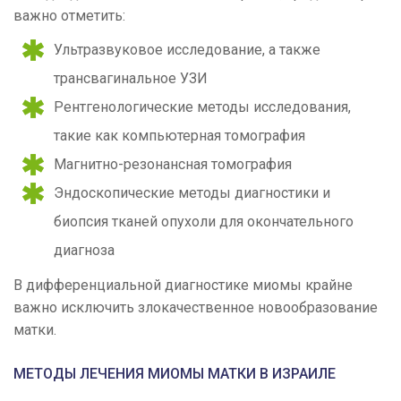
важно отметить:
Ультразвуковое исследование, а также
трансвагинальное УЗИ
Рентгенологические методы исследования,
такие как компьютерная томография
Магнитно-резонансная томография
Эндоскопические методы диагностики и
биопсия тканей опухоли для окончательного
диагноза
В дифференциальной диагностике миомы крайне
важно исключить злокачественное новообразование
матки.
МЕТОДЫ ЛЕЧЕНИЯ МИОМЫ МАТКИ В ИЗРАИЛЕ