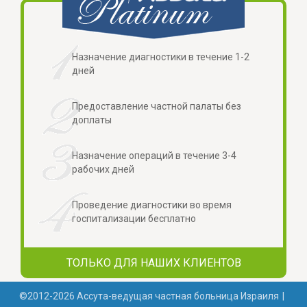
Назначение диагностики в течение 1-2
дней
Предоставление частной палаты без
доплаты
Назначение операций в течение 3-4
рабочих дней
Проведение диагностики во время
госпитализации бесплатно
ТОЛЬКО ДЛЯ НАШИХ КЛИЕНТОВ
©2012-2026 Ассута-ведущая частная больница Израиля