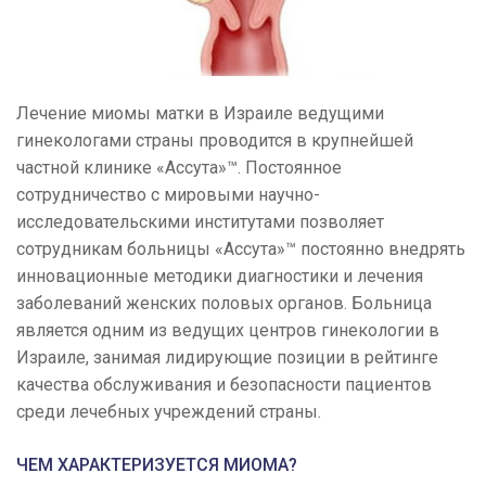
Лечение миомы матки в Израиле ведущими
гинекологами страны проводится в крупнейшей
частной клинике «Ассута»™. Постоянное
сотрудничество с мировыми научно-
исследовательскими институтами позволяет
сотрудникам больницы «Ассута»™ постоянно внедрять
инновационные методики диагностики и лечения
заболеваний женских половых органов. Больница
является одним из ведущих центров гинекологии в
Израиле, занимая лидирующие позиции в рейтинге
качества обслуживания и безопасности пациентов
среди лечебных учреждений страны.
ЧЕМ ХАРАКТЕРИЗУЕТСЯ МИОМА?