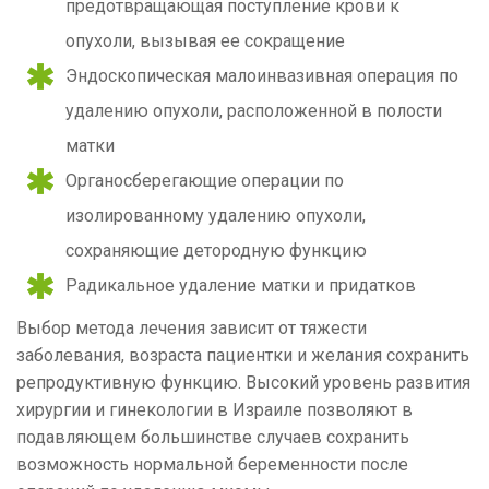
предотвращающая поступление крови к
опухоли, вызывая ее сокращение
Эндоскопическая малоинвазивная операция по
удалению опухоли, расположенной в полости
матки
Органосберегающие операции по
изолированному удалению опухоли,
сохраняющие детородную функцию
Радикальное удаление матки и придатков
Выбор метода лечения зависит от тяжести
заболевания, возраста пациентки и желания сохранить
репродуктивную функцию. Высокий уровень развития
хирургии и гинекологии в Израиле позволяют в
подавляющем большинстве случаев сохранить
возможность нормальной беременности после