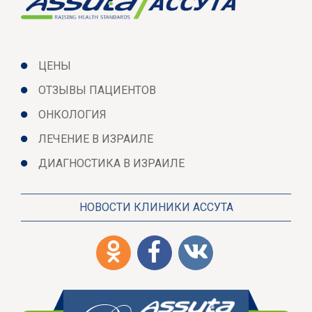
ЦЕНЫ
ОТЗЫВЫ ПАЦИЕНТОВ
ОНКОЛОГИЯ
ЛЕЧЕНИЕ В ИЗРАИЛЕ
ДИАГНОСТИКА В ИЗРАИЛЕ
НОВОСТИ КЛИНИКИ АССУТА