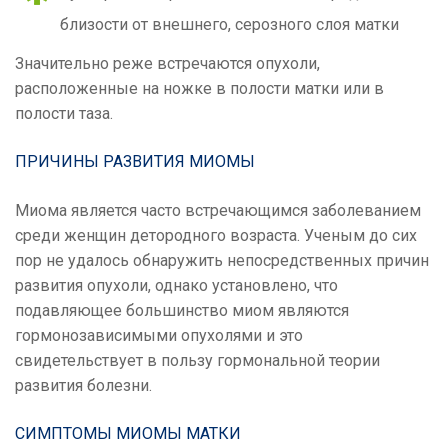
близости от внешнего, серозного слоя матки
Значительно реже встречаются опухоли,
расположенные на ножке в полости матки или в
полости таза.
ПРИЧИНЫ РАЗВИТИЯ МИОМЫ
Миома является часто встречающимся заболеванием
среди женщин детородного возраста. Ученым до сих
пор не удалось обнаружить непосредственных причин
развития опухоли, однако установлено, что
подавляющее большинство миом являются
гормонозависимыми опухолями и это
свидетельствует в пользу гормональной теории
развития болезни.
СИМПТОМЫ МИОМЫ МАТКИ