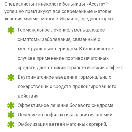
Специалисты-гинекологи больницы «Ассута»™
успешно практикуют все современные методы
лечения миомы матки в Израиле, среди которых:
Гормональное лечение, уменьшающее
симптомы заболевания, связанные с
менструальным периодом. В большинстве
случаев применение противозачаточных
средств дает стойкий терапевтический эффект
Внутриматочное введение гормональных
лекарственных средств пролонгированного
действия
Эффективное лечение болевого синдрома
Лечение и профилактика развития анемии
Эмболизация ветвей маточных артерий,