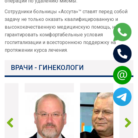
операций по удалению миомы.
Сотрудники больницы «Ассута»™ ставят перед собой
задачу не только оказать квалифицированную и
высококачественную медицинскую помощь, но и
гарантировать комфортабельные условия
госпитализации и всестороннюю поддержку на
протяжении курса лечения.
ВРАЧИ - ГИНЕКОЛОГИ
Previous
Next