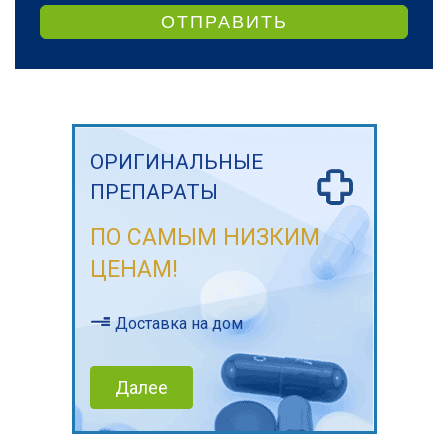
ОТПРАВИТЬ
ОРИГИНАЛЬНЫЕ
ПРЕПАРАТЫ
ПО САМЫМ НИЗКИМ
ЦЕНАМ!
Доставка на дом
Далее