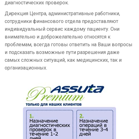
диагностических проверок.
Дирекция Центра, административные работники,
сотрудники финансового отдела предоставляют
индивидуальный сервис каждому пациенту. Они
внимательно и доброжелательно относятся к
проблемам, всегда готовы ответить на Ваши вопросы
и подсказать возможные пути разрешения даже
самых сложных ситуаций, как медицинских, так и
организационных.