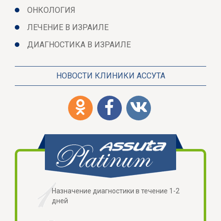
ОНКОЛОГИЯ
ЛЕЧЕНИЕ В ИЗРАИЛЕ
ДИАГНОСТИКА В ИЗРАИЛЕ
НОВОСТИ КЛИНИКИ АССУТА
Назначение диагностики в течение 1-2
дней