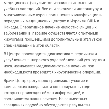
медицинских факультетов израильских высших
учебных заведений. Все они закончили интернатуру и
многочисленные курсы повышения квалификации в
передовых медицинских центрах в Израиля, США и
Канады. Оперативное лечение челюстно-лицевых
заболеваний в Израиле осуществляется опытными
хирургами, прошедшими дополнительный этап узкой
специализации в этой области.
В Центре производится диагностика – первичная и
углубленная – широкого ряда заболеваний уха, горла и
носа, назначается медикаментозное лечение, при
необходимости проводятся хирургические операции.
Врачи Центра регулярно принимают участие в
клинических заседаниях и консилиумах, в ходе
которых происходит обмен информацией, и
составляются планы лечения. На совместных
заседаниях подробно обсуждаются результаты