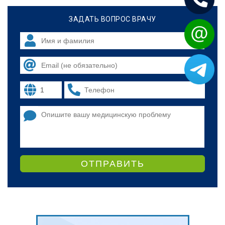
ЗАДАТЬ ВОПРОС ВРАЧУ
ОТПРАВИТЬ