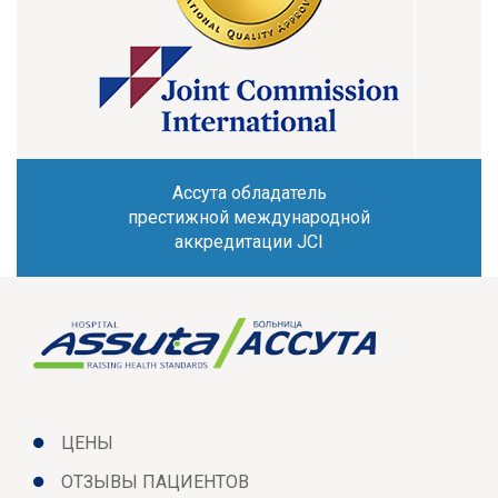
Ассута обладатель
престижной международной
аккредитации JCI
ЦЕНЫ
ОТЗЫВЫ ПАЦИЕНТОВ