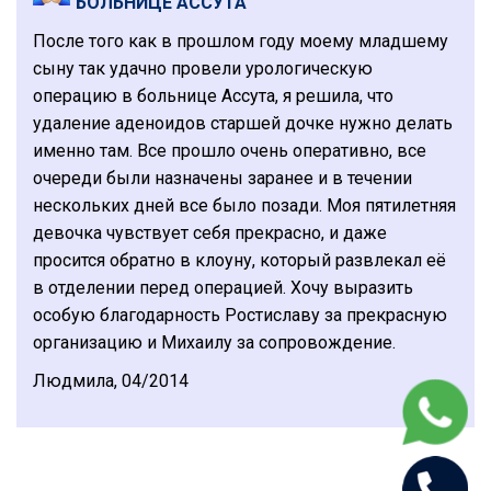
БОЛЬНИЦЕ АССУТА
После того как в прошлом году моему младшему
сыну так удачно провели урологическую
операцию в больнице Ассута, я решила, что
удаление аденоидов старшей дочке нужно делать
именно там. Все прошло очень оперативно, все
очереди были назначены заранее и в течении
нескольких дней все было позади. Моя пятилетняя
девочка чувствует себя прекрасно, и даже
просится обратно в клоуну, который развлекал её
в отделении перед операцией. Хочу выразить
особую благодарность Ростиславу за прекрасную
организацию и Михаилу за сопровождение.
Людмила, 04/2014