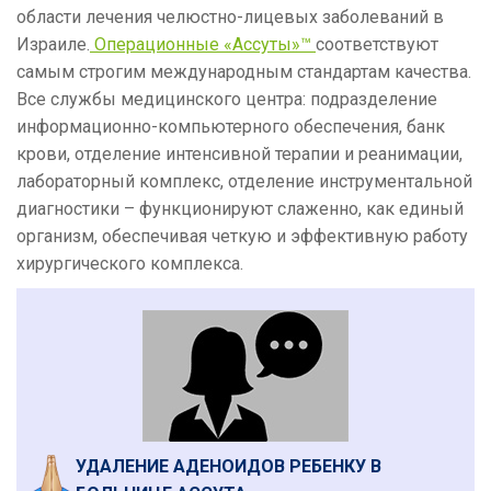
области лечения челюстно-лицевых заболеваний в
Израиле.
Операционные «Ассуты»™
соответствуют
самым строгим международным стандартам качества.
Все службы медицинского центра: подразделение
информационно-компьютерного обеспечения, банк
крови, отделение интенсивной терапии и реанимации,
лабораторный комплекс, отделение инструментальной
диагностики – функционируют слаженно, как единый
организм, обеспечивая четкую и эффективную работу
хирургического комплекса.
УДАЛЕНИЕ АДЕНОИДОВ РЕБЕНКУ В