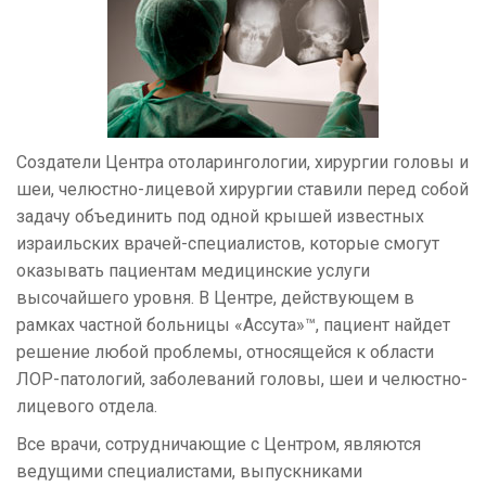
Создатели Центра отоларингологии, хирургии головы и
шеи, челюстно-лицевой хирургии ставили перед собой
задачу объединить под одной крышей известных
израильских врачей-специалистов, которые смогут
оказывать пациентам медицинские услуги
высочайшего уровня. В Центре, действующем в
рамках частной больницы «Ассута»™, пациент найдет
решение любой проблемы, относящейся к области
ЛОР-патологий, заболеваний головы, шеи и челюстно-
лицевого отдела.
Все врачи, сотрудничающие с Центром, являются
ведущими специалистами, выпускниками