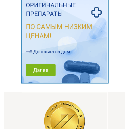
ОРИГИНАЛЬНЫЕ
ПРЕПАРАТЫ
ПО САМЫМ НИЗКИМ
ЦЕНАМ!
Доставка на дом
Далее