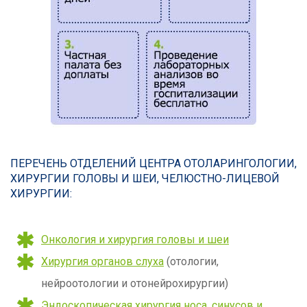
ПЕРЕЧЕНЬ ОТДЕЛЕНИЙ ЦЕНТРА ОТОЛАРИНГОЛОГИИ,
ХИРУРГИИ ГОЛОВЫ И ШЕИ, ЧЕЛЮСТНО-ЛИЦЕВОЙ
ХИРУРГИИ:
Онкология и хирургия головы и шеи
Хирургия органов слуха
(отологии,
нейроотологии и отонейрохирургии)
Эндоскопическая хирургия носа, синусов и