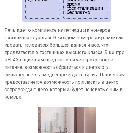
Речь идет о комплексе из пятнадцати номеров
гостиничного уровня. В каждом номере двуспальная
кровать, телевизор, большая ванная и все, что
предлагается в гостиницах высшего класса. В центре
RELAX пациентам предлагается четырехразовое
питание, возможность обратиться к диетологу,
физиотерапевту, медсестре и даже врачу. Пациентам
предоставляется возможность пригласить в центр
сопровождающего, который будет ночевать с ним в
номере.