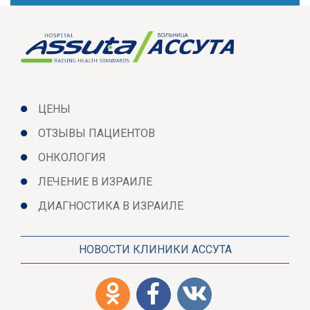
ЦЕНЫ
ОТЗЫВЫ ПАЦИЕНТОВ
ОНКОЛОГИЯ
ЛЕЧЕНИЕ В ИЗРАИЛЕ
ДИАГНОСТИКА В ИЗРАИЛЕ
НОВОСТИ КЛИНИКИ АССУТА