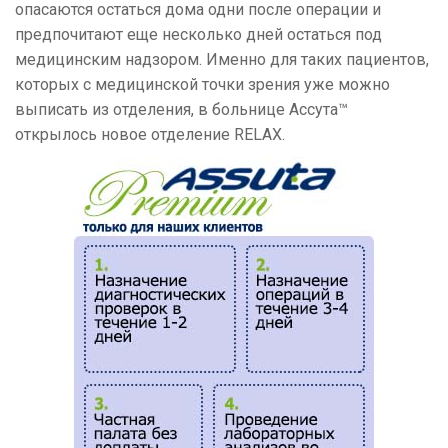
опасаются остаться дома одни после операции и
предпочитают еще несколько дней остаться под
медицинским надзором. Именно для таких пациентов,
которых с медицинской точки зрения уже можно
выписать из отделения, в больнице Ассута™
открылось новое отделение RELAX.