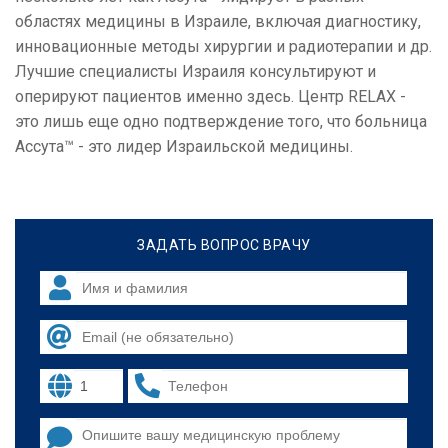
областях медицины в Израиле, включая диагностику,
инновационные методы хирургии и радиотерапии и др.
Лучшие специалисты Израиля консультируют и
оперируют пациентов именно здесь. Центр RELAX -
это лишь еще одно подтверждение того, что больница
Ассута™ - это лидер Израильской медицины.
ЗАДАТЬ ВОПРОС ВРАЧУ