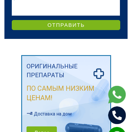
ОТПРАВИТЬ
ОРИГИНАЛЬНЫЕ
ПРЕПАРАТЫ
ПО САМЫМ НИЗКИМ
ЦЕНАМ!
Доставка на дом