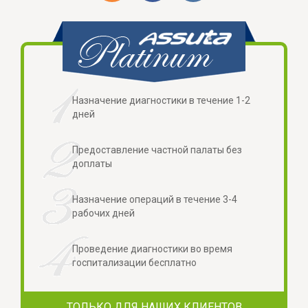
Назначение диагностики в течение 1-2
дней
Предоставление частной палаты без
доплаты
Назначение операций в течение 3-4
рабочих дней
Проведение диагностики во время
госпитализации бесплатно
ТОЛЬКО ДЛЯ НАШИХ КЛИЕНТОВ