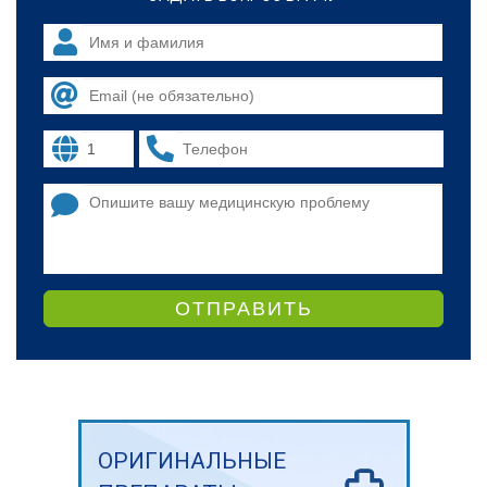
ОТПРАВИТЬ
ОРИГИНАЛЬНЫЕ