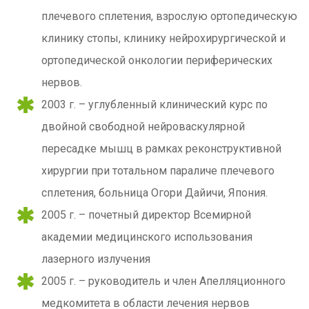
плечевого сплетения, взрослую ортопедическую
клинику стопы, клинику нейрохирургической и
ортопедической онкологии периферических
нервов.
2003 г. – углубленный клинический курс по
двойной свободной нейроваскулярной
пересадке мышц в рамках реконструктивной
хирургии при тотальном параличе плечевого
сплетения, больница Огори Дайичи, Япония.
2005 г. – почетный директор Всемирной
академии медицинского использования
лазерного излучения
2005 г. – руководитель и член Апелляционного
медкомитета в области лечения нервов