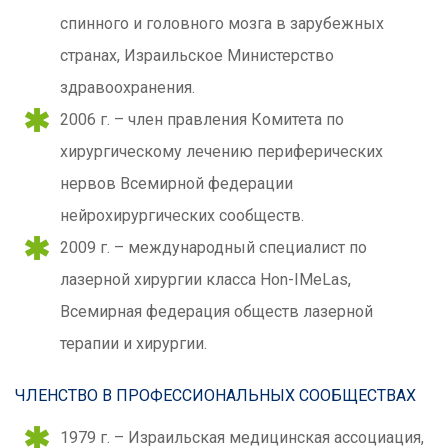
спинного и головного мозга в зарубежных
странах, Израильское Министерство
здравоохранения.
2006 г. – член правления Комитета по
хирургическому лечению периферических
нервов Всемирной федерации
нейрохирургических сообществ.
2009 г. – международный специалист по
лазерной хирургии класса Hon-IMeLas,
Всемирная федерация обществ лазерной
терапии и хирургии.
ЧЛЕНСТВО В ПРОФЕССИОНАЛЬНЫХ СООБЩЕСТВАХ
1979 г. – Израильская медицинская ассоциация,