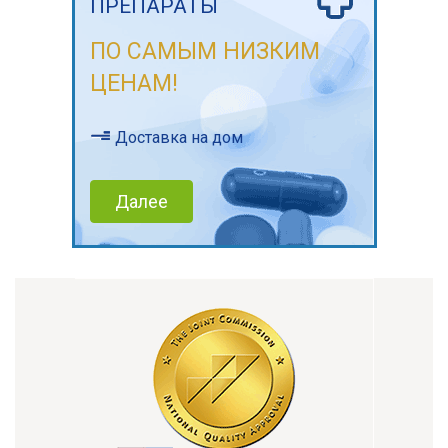
ПРЕПАРАТЫ
ПО САМЫМ НИЗКИМ
ЦЕНАМ!
Доставка на дом
Далее