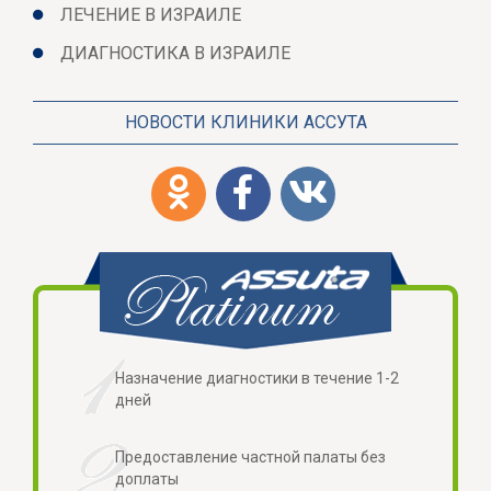
ЛЕЧЕНИЕ В ИЗРАИЛЕ
ДИАГНОСТИКА В ИЗРАИЛЕ
НОВОСТИ КЛИНИКИ АССУТА
Назначение диагностики в течение 1-2
дней
Предоставление частной палаты без
доплаты