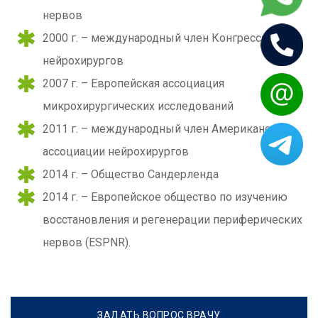
нервов
2000 г. – международный член Конгресса
нейрохирургов
2007 г. – Европейская ассоциация
микрохирургических исследований
2011 г. – международный член Американской
ассоциации нейрохирургов
2014 г. – Общество Сандерленда
2014 г. – Европейское общество по изучению
восстановления и регенерации периферических
нервов (ESPNR).
ЗАДАТЬ ВОПРОС ВРАЧУ