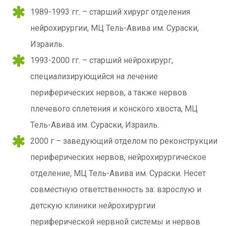
1989-1993 гг. – старший хирург отделения
нейрохирургии, МЦ Тель-Авива им. Сураски,
Израиль.
1993-2000 гг. – старший нейрохирург,
специализирующийся на лечение
периферических нервов, а также нервов
плечевого сплетения и конского хвоста, МЦ
Тель-Авива им. Сураски, Израиль.
2000 г – заведующий отделом по реконструкции
периферических нервов, нейрохирургическое
отделение, МЦ Тель-Авива им. Сураски. Несет
совместную ответственность за: взрослую и
детскую клиники нейрохирургии
периферической нервной системы и нервов