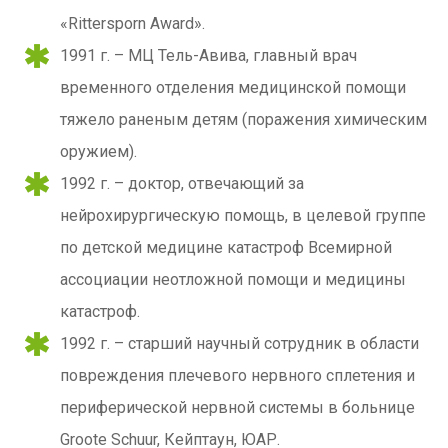
«Rittersporn Award».
1991 г. – МЦ Тель-Авива, главный врач
временного отделения медицинской помощи
тяжело раненым детям (поражения химическим
оружием).
1992 г. – доктор, отвечающий за
нейрохирургическую помощь, в целевой группе
по детской медицине катастроф Всемирной
ассоциации неотложной помощи и медицины
катастроф.
1992 г. – старший научный сотрудник в области
повреждения плечевого нервного сплетения и
периферической нервной системы в больнице
Groote Schuur, Кейптаун, ЮАР.