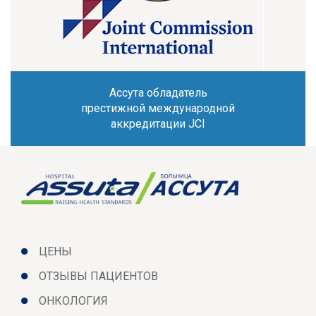
Ассута обладатель
престижной международной
аккредитации JCI
ЦЕНЫ
ОТЗЫВЫ ПАЦИЕНТОВ
ОНКОЛОГИЯ