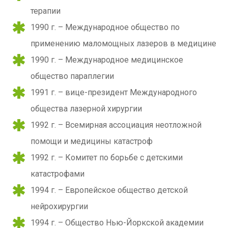
терапии
1990 г. – Международное общество по
применению маломощных лазеров в медицине
1990 г. – Международное медицинское
общество параплегии
1991 г. – вице-президент Международного
общества лазерной хирургии
1992 г. – Всемирная ассоциация неотложной
помощи и медицины катастроф
1992 г. – Комитет по борьбе с детскими
катастрофами
1994 г. – Европейское общество детской
нейрохирургии
1994 г. – Общество Нью-Йоркской академии