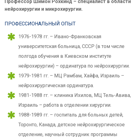
Профессор Шимон Рохкинд – специалист в области
нейрохирургии и микрохирургии.
ПРОФЕССИОНАЛЬНЫЙ ОПЫТ
1976-1978 гг. – Ивано-Франковская
университетская больница, СССР (в том числе
полгода обучения в Киевском институте
нейрохирургии) – ординатура по нейрохирургии.
1979-1981 гг. – МЦ Рамбам, Хайфа, Израиль –
нейрохирургическая ординатура.
1981-1988 гг. – клиника Ихилов, МЦ Тель-Авива,
Израиль – работа в отделении хирургии.
1988-1989 гг. – госпиталь для больных детей,
Торонто, Канада, детское нейрохирургическое
отделение, научный сотрудник программы