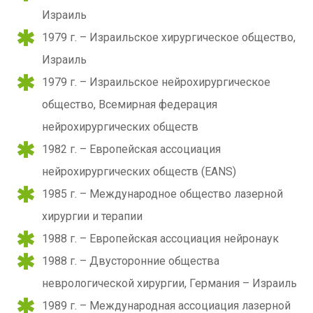
Израиль
1979 г. – Израильское хирургическое общество,
Израиль
1979 г. – Израильское нейрохирургическое
общество, Всемирная федерация
нейрохирургических обществ
1982 г. – Европейская ассоциация
нейрохирургических обществ (EANS)
1985 г. – Международное общество лазерной
хирургии и терапии
1988 г. – Европейская ассоциация нейронаук
1988 г. – Двусторонние общества
неврологической хирургии, Германия – Израиль
1989 г. – Международная ассоциация лазерной