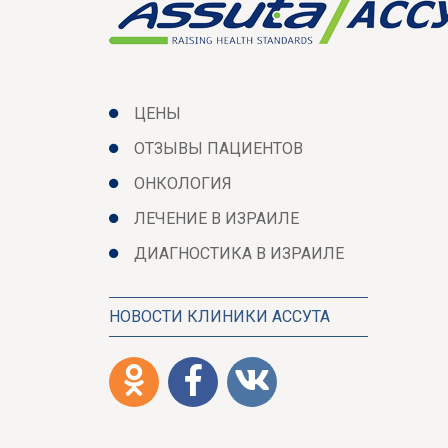
ЦЕНЫ
ОТЗЫВЫ ПАЦИЕНТОВ
ОНКОЛОГИЯ
ЛЕЧЕНИЕ В ИЗРАИЛЕ
ДИАГНОСТИКА В ИЗРАИЛЕ
НОВОСТИ КЛИНИКИ АССУТА