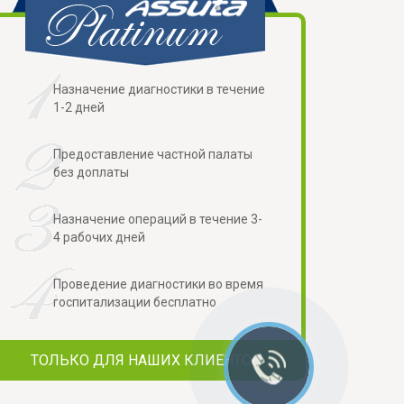
Назначение диагностики в течение
1-2 дней
Предоставление частной палаты
без доплаты
Назначение операций в течение 3-
4 рабочих дней
Проведение диагностики во время
госпитализации бесплатно
ТОЛЬКО ДЛЯ НАШИХ КЛИЕНТОВ