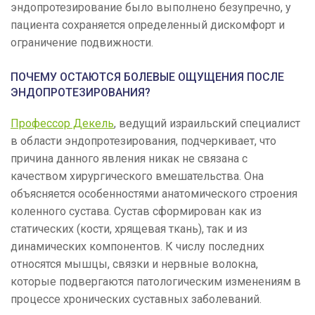
эндопротезирование было выполнено безупречно, у
пациента сохраняется определенный дискомфорт и
ограничение подвижности.
ПОЧЕМУ ОСТАЮТСЯ БОЛЕВЫЕ ОЩУЩЕНИЯ ПОСЛЕ
ЭНДОПРОТЕЗИРОВАНИЯ?
Профессор Декель
, ведущий израильский специалист
в области эндопротезирования, подчеркивает, что
причина данного явления никак не связана с
качеством хирургического вмешательства. Она
объясняется особенностями анатомического строения
коленного сустава. Сустав сформирован как из
статических (кости, хрящевая ткань), так и из
динамических компонентов. К числу последних
относятся мышцы, связки и нервные волокна,
которые подвергаются патологическим изменениям в
процессе хронических суставных заболеваний.