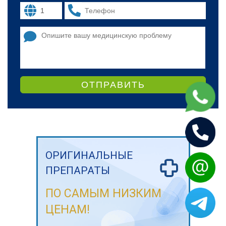
ОТПРАВИТЬ
ОРИГИНАЛЬНЫЕ
ПРЕПАРАТЫ
ПО САМЫМ НИЗКИМ
ЦЕНАМ!