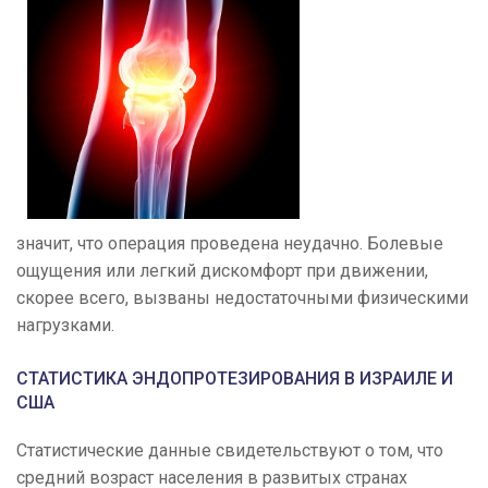
значит, что операция проведена неудачно. Болевые
ощущения или легкий дискомфорт при движении,
скорее всего, вызваны недостаточными физическими
нагрузками.
СТАТИСТИКА ЭНДОПРОТЕЗИРОВАНИЯ В ИЗРАИЛЕ И
США
Статистические данные свидетельствуют о том, что
средний возраст населения в развитых странах