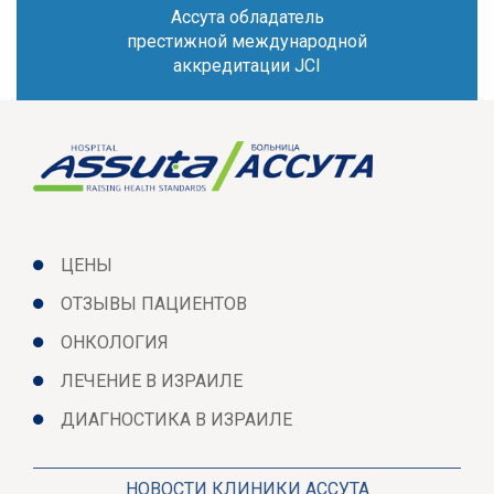
Ассута обладатель
престижной международной
аккредитации JCI
ЦЕНЫ
ОТЗЫВЫ ПАЦИЕНТОВ
ОНКОЛОГИЯ
ЛЕЧЕНИЕ В ИЗРАИЛЕ
ДИАГНОСТИКА В ИЗРАИЛЕ
НОВОСТИ КЛИНИКИ АССУТА