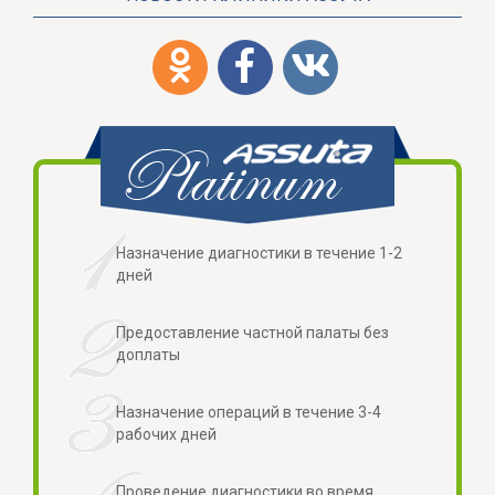
Назначение диагностики в течение 1-2
дней
Предоставление частной палаты без
доплаты
Назначение операций в течение 3-4
рабочих дней
Проведение диагностики во время