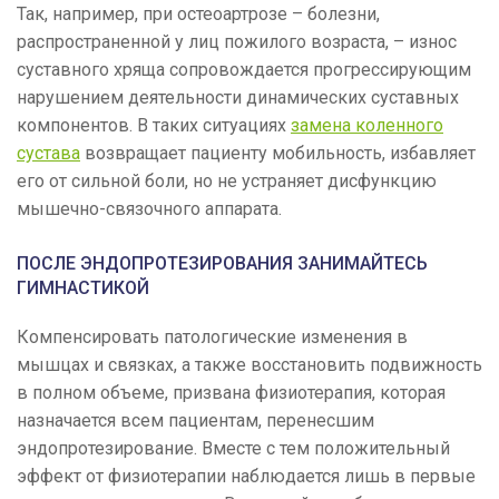
Так, например, при остеоартрозе – болезни,
распространенной у лиц пожилого возраста, – износ
суставного хряща сопровождается прогрессирующим
нарушением деятельности динамических суставных
компонентов. В таких ситуациях
замена коленного
сустава
возвращает пациенту мобильность, избавляет
его от сильной боли, но не устраняет дисфункцию
мышечно-связочного аппарата.
ПОСЛЕ ЭНДОПРОТЕЗИРОВАНИЯ ЗАНИМАЙТЕСЬ
ГИМНАСТИКОЙ
Компенсировать патологические изменения в
мышцах и связках, а также восстановить подвижность
в полном объеме, призвана физиотерапия, которая
назначается всем пациентам, перенесшим
эндопротезирование. Вместе с тем положительный
эффект от физиотерапии наблюдается лишь в первые