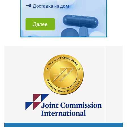
Доставка на дом
Далее