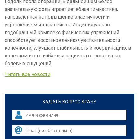
недели после операции. В дальнейшем более
значительную роль играет лечебная гимнастика,
направленная на повышение эластичности и
укрепление мышц и связок. Индивидуально
подобранный комплекс физических упражнений
способствует восстановлению чувствительности
конечности, улучшает стабильность и координацию, в
конечном итоге избавляя пациента от остаточных
болевых ощущений.
Читать все новости
ЗАДАТЬ ВОПРОС ВРАЧУ