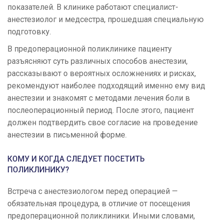
показателей. В клинике работают специалист-
анестезиолог и медсестра, прошедшая специальную
подготовку.
В предоперационной поликлинике пациенту
разъясняют суть различных способов анестезии,
рассказывают о вероятных осложнениях и рисках,
рекомендуют наиболее подходящий именно ему вид
анестезии и знакомят с методами лечения боли в
послеоперационный период. После этого, пациент
должен подтвердить свое согласие на проведение
анестезии в письменной форме.
КОМУ И КОГДА СЛЕДУЕТ ПОСЕТИТЬ
ПОЛИКЛИНИКУ?
Встреча с анестезиологом перед операцией —
обязательная процедура, в отличие от посещения
предоперационной поликлиники. Иными словами,