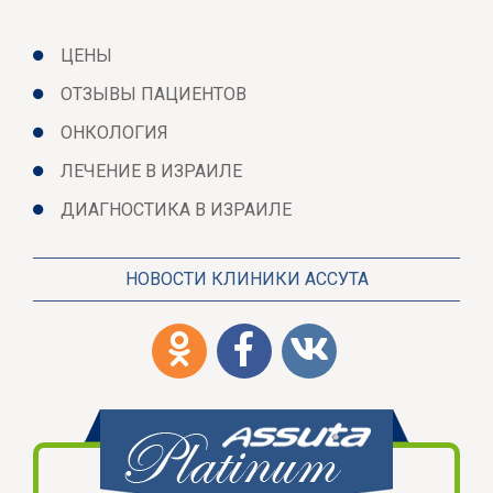
ЦЕНЫ
ОТЗЫВЫ ПАЦИЕНТОВ
ОНКОЛОГИЯ
ЛЕЧЕНИЕ В ИЗРАИЛЕ
ДИАГНОСТИКА В ИЗРАИЛЕ
НОВОСТИ КЛИНИКИ АССУТА