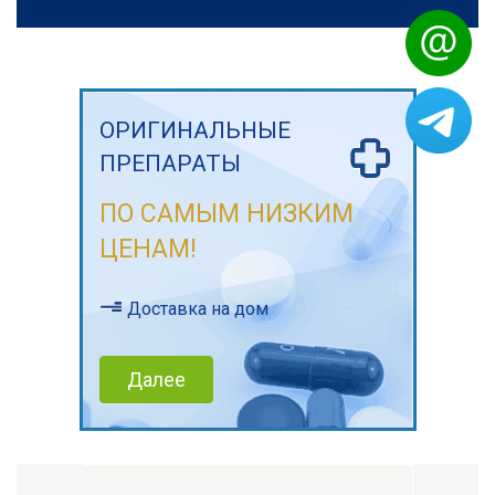
ОРИГИНАЛЬНЫЕ
ПРЕПАРАТЫ
ПО САМЫМ НИЗКИМ
ЦЕНАМ!
Доставка на дом
Далее