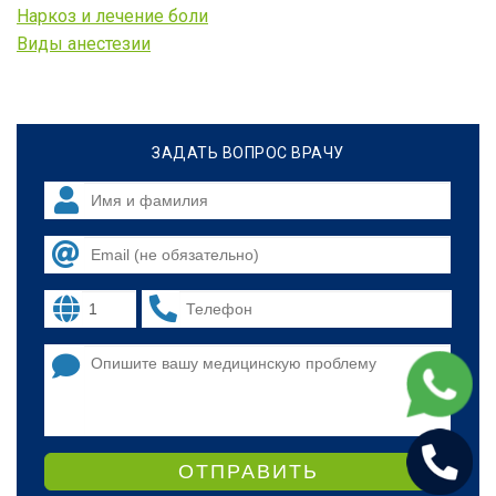
Наркоз и лечение боли
Виды анестезии
ЗАДАТЬ ВОПРОС ВРАЧУ
ОТПРАВИТЬ