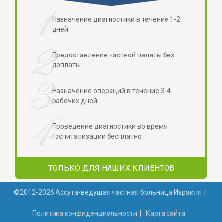
Назначение диагностики в течение 1-2
дней
Предоставление частной палаты без
доплаты
Назначение операций в течение 3-4
рабочих дней
Проведение диагностики во время
госпитализации бесплатно
ТОЛЬКО ДЛЯ НАШИХ КЛИЕНТОВ
©2012-2026 Ассута-ведущая частная больница Израиля
Политикa конфиденциальности
Карта сайта