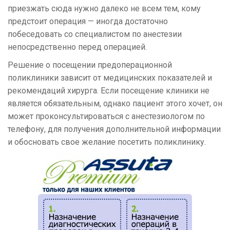
приезжать сюда нужно далеко не всем тем, кому
предстоит операция — иногда достаточно
побеседовать со специалистом по анестезии
непосредственно перед операцией.
Решение о посещении предоперационной
поликлиники зависит от медицинских показателей и
рекомендаций хирурга. Если посещение клиники не
является обязательным, однако пациент этого хочет, он
может проконсультироваться с анестезиологом по
телефону, для получения дополнительной информации
и обосновать свое желание посетить поликлинику.