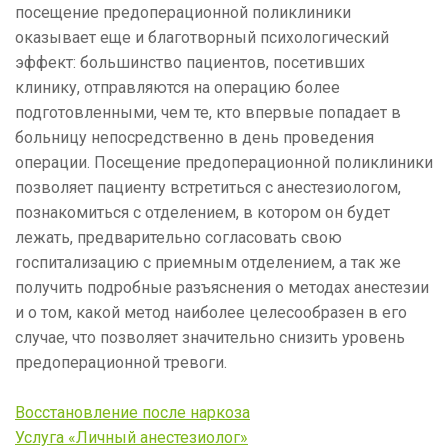
посещение предоперационной поликлиники
оказывает еще и благотворный психологический
эффект: большинство пациентов, посетивших
клинику, отправляются на операцию более
подготовленными, чем те, кто впервые попадает в
больницу непосредственно в день проведения
операции. Посещение предоперационной поликлиники
позволяет пациенту встретиться с анестезиологом,
познакомиться с отделением, в котором он будет
лежать, предварительно согласовать свою
госпитализацию с приемным отделением, а так же
получить подробные разъяснения о методах анестезии
и о том, какой метод наиболее целесообразен в его
случае, что позволяет значительно снизить уровень
предоперационной тревоги.
Восстановление после наркоза
Услуга «Личный анестезиолог»