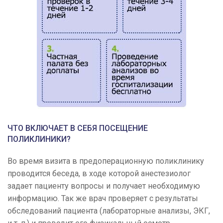
ЧТО ВКЛЮЧАЕТ В СЕБЯ ПОСЕЩЕНИЕ
ПОЛИКЛИНИКИ?
Во время визита в предоперационную поликлинику
проводится беседа, в ходе которой анестезиолог
задает пациенту вопросы и получает необходимую
информацию. Так же врач проверяет с результаты
обследований пациента (лабораторные анализы, ЭКГ,