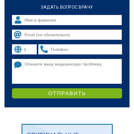
ЗАДАТЬ ВОПРОС ВРАЧУ
ОТПРАВИТЬ