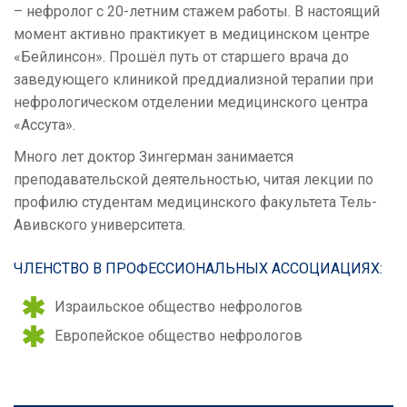
– нефролог с 20-летним стажем работы. В настоящий
момент активно практикует в медицинском центре
«Бейлинсон». Прошёл путь от старшего врача до
заведующего клиникой преддиализной терапии при
нефрологическом отделении медицинского центра
«Ассута».
Много лет доктор Зингерман занимается
преподавательской деятельностью, читая лекции по
профилю студентам медицинского факультета Тель-
Авивского университета.
ЧЛЕНСТВО В ПРОФЕССИОНАЛЬНЫХ АССОЦИАЦИЯХ:
Израильское общество нефрологов
Европейское общество нефрологов