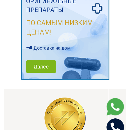
ОРИГИНАЛЬНЫЕ
ПРЕПАРАТЫ
ПО САМЫМ НИЗКИМ
ЦЕНАМ!
Доставка на дом
Далее