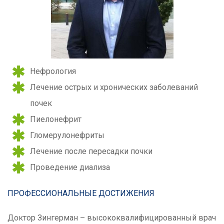
Нефрология
Лечение острых и хронических заболеваний
почек
Пиелонефрит
Гломерулонефриты
Лечение после пересадки почки
Проведение диализа
ПРОФЕССИОНАЛЬНЫЕ ДОСТИЖЕНИЯ
Доктор Зингерман – высококвалифицированный врач