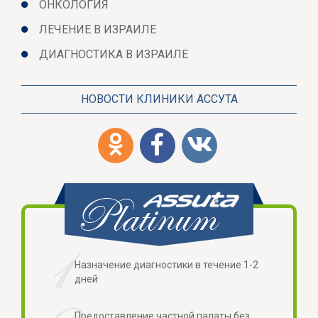
ОНКОЛОГИЯ
ЛЕЧЕНИЕ В ИЗРАИЛЕ
ДИАГНОСТИКА В ИЗРАИЛЕ
НОВОСТИ КЛИНИКИ АССУТА
Назначение диагностики в течение 1-2
дней
Предоставление частной палаты без