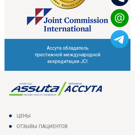
Ассута обладатель
престижной международной
аккредитации JCI
ЦЕНЫ
ОТЗЫВЫ ПАЦИЕНТОВ