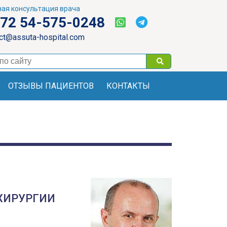
ая консультация врача
72 54-575-0248
ct@assuta-hospital.com
ОТЗЫВЫ ПАЦИЕНТОВ
КОНТАКТЫ
ХИРУРГИИ