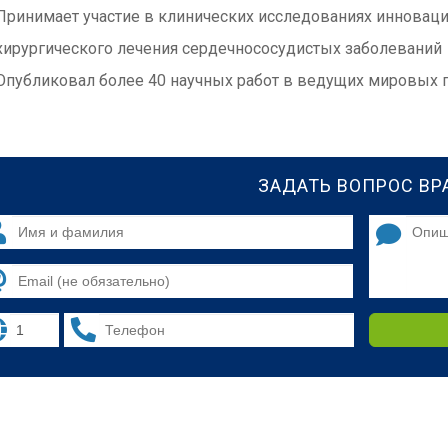
Принимает участие в клинических исследованиях инновац
хирургического лечения сердечнососудистых заболеваний
Опубликовал более 40 научных работ в ведущих мировых 
ЗАДАТЬ ВОПРОС ВР