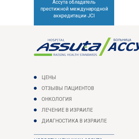
Ассута обладатель
престижной международной
аккредитации JCI
ЦЕНЫ
ОТЗЫВЫ ПАЦИЕНТОВ
ОНКОЛОГИЯ
ЛЕЧЕНИЕ В ИЗРАИЛЕ
ДИАГНОСТИКА В ИЗРАИЛЕ