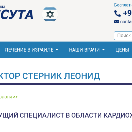
Бесплатн
+9
conta
поиск
ЛЕЧЕНИЕ В ИЗРАИЛЕ
НАШИ ВРАЧИ
ЦЕНЫ
КТОР СТЕРНИК ЛЕОНИД
ологи >>
УЩИЙ СПЕЦИАЛИСТ В ОБЛАСТИ КАРДИО