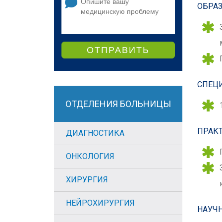
ОБРАЗ
ОТПРАВИТЬ
СПЕЦ
ОТДЕЛЕНИЯ БОЛЬНИЦЫ
ПРАКТ
ДИАГНОСТИКА
ОНКОЛОГИЯ
ХИРУРГИЯ
НЕЙРОХИРУРГИЯ
НАУЧ