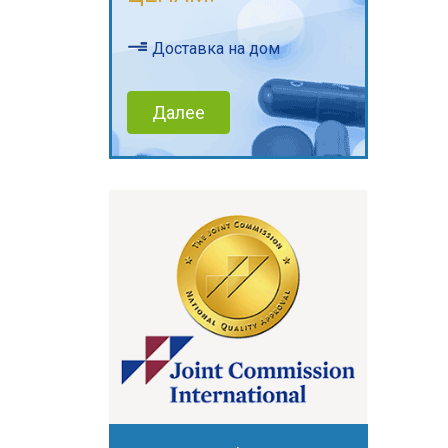
Доставка на дом
Далее