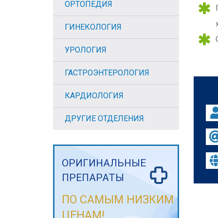
ОРТОПЕДИЯ
ГИНЕКОЛОГИЯ
УРОЛОГИЯ
ГАСТРОЭНТЕРОЛОГИЯ
КАРДИОЛОГИЯ
ДРУГИЕ ОТДЕЛЕНИЯ
ОРИГИНАЛЬНЫЕ
ПРЕПАРАТЫ
ПО САМЫМ НИЗКИМ
ЦЕНАМ!