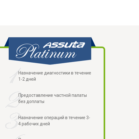
Назначение диагностики в течение
1-2 дней
Предоставление частной палаты
без доплаты
Назначение операций в течение 3-
4 рабочих дней