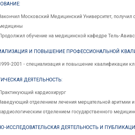
ОВАНИЕ:
Закончил Московский Медицинский Университет, получил 
медицины
Продолжил обучение на медицинской кафедре Тель-Авивс
ИАЛИЗАЦИЯ И ПОВЫШЕНИЕ ПРОФЕССИОНАЛЬНОЙ КВАЛ
1999-2001 - специализация и повышение квалификации кли
ИЧЕСКАЯ ДЕЯТЕЛЬНОСТЬ:
Практикующий кардиохирург
Заведующий отделением лечения мерцательной аритмии и
кардиологическим отделением государственного медицин
НО-ИССЛЕДОВАТЕЛЬСКАЯ ДЕЯТЕЛЬНОСТЬ И ПУБЛИКАЦИ