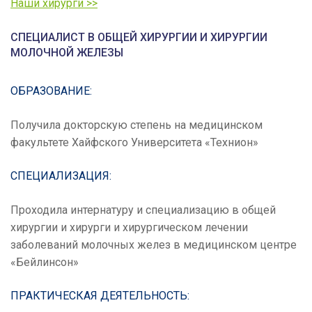
Наши хирурги >>
СПЕЦИАЛИСТ В ОБЩЕЙ ХИРУРГИИ И ХИРУРГИИ
МОЛОЧНОЙ ЖЕЛЕЗЫ
ОБРАЗОВАНИЕ:
Получила докторскую степень на медицинском
факультете Хайфского Университета «Технион»
СПЕЦИАЛИЗАЦИЯ:
Проходила интернатуру и специализацию в общей
хирургии и хирурги и хирургическом лечении
заболеваний молочных желез в медицинском центре
«Бейлинсон»
ПРАКТИЧЕСКАЯ ДЕЯТЕЛЬНОСТЬ: