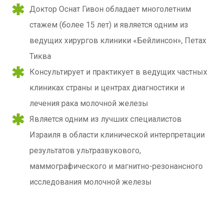
Доктор Оснат Гивон обладает многолетним
стажем (более 15 лет) и является одним из
ведущих хирургов клиники «Бейлинсон», Петах
Тиква
Консультирует и практикует в ведущих частных
клиниках страны и центрах диагностики и
лечения рака молочной железы
Является одним из лучших специалистов
Израиля в области клинической интерпретации
результатов ультразвукового,
маммографического и магнитно-резонансного
исследования молочной железы