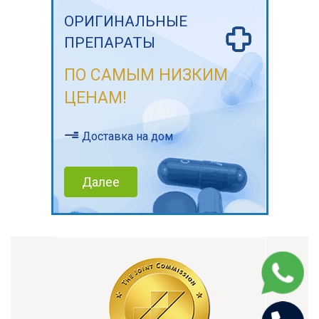
ОРИГИНАЛЬНЫЕ
ПРЕПАРАТЫ
ПО САМЫМ НИЗКИМ
ЦЕНАМ!
Доставка на дом
Далее