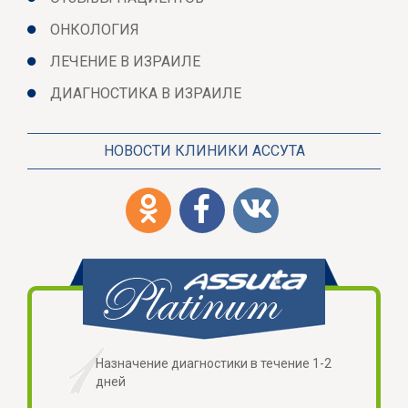
ОНКОЛОГИЯ
ЛЕЧЕНИЕ В ИЗРАИЛЕ
ДИАГНОСТИКА В ИЗРАИЛЕ
НОВОСТИ КЛИНИКИ АССУТА
Назначение диагностики в течение 1-2
дней