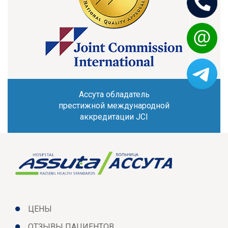
Ассута обладатель
престижной международной
аккредитации JCI
ЦЕНЫ
ОТЗЫВЫ ПАЦИЕНТОВ