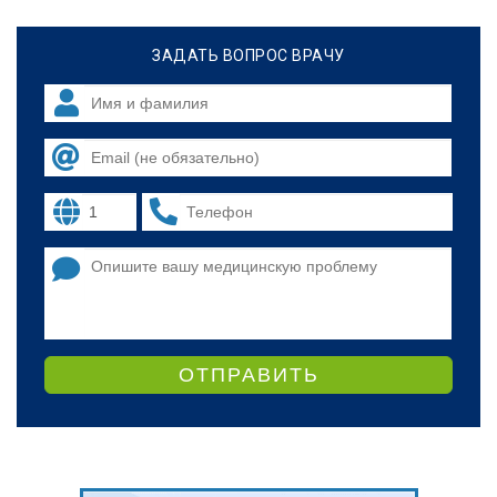
ЗАДАТЬ ВОПРОС ВРАЧУ
ОТПРАВИТЬ