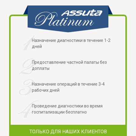
Назначение диагностики в течение 1-2
дней
Предоставление частной палаты без
доплаты
Назначение операций в течение 3-4
рабочих дней
Проведение диагностики во время
госпитализации бесплатно
ТОЛЬКО ДЛЯ НАШИХ КЛИЕНТОВ