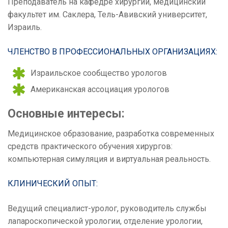
Преподаватель на кафедре хирургии, медицинский
факультет им. Саклера, Тель-Авивский университет,
Израиль.
ЧЛЕНСТВО В ПРОФЕССИОНАЛЬНЫХ ОРГАНИЗАЦИЯХ:
Израильское сообщество урологов
Американская ассоциация урологов
Основные интересы:
Медицинское образование, разработка современных
средств практического обучения хирургов:
компьютерная симуляция и виртуальная реальность.
КЛИНИЧЕСКИЙ ОПЫТ:
Ведущий специалист-уролог, руководитель службы
лапароскопической урологии, отделение урологии,