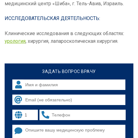
медицинский центр «Шиба», г. Тель-Авив, Израиль.
ИССЛЕДОВАТЕЛЬСКАЯ ДЕЯТЕЛЬНОСТЬ:
Клинические исследования в следующих областях:
урология
, хирургия, лапароскопическая хирургия.
ЗАДАТЬ ВОПРОС ВРАЧУ