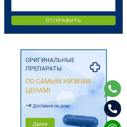
ОТПРАВИТЬ
ОРИГИНАЛЬНЫЕ
ПРЕПАРАТЫ
ПО САМЫМ НИЗКИМ
ЦЕНАМ!
Доставка на дом
Далее