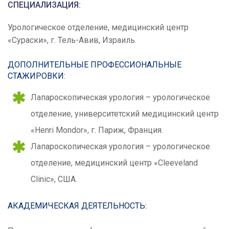
СПЕЦИАЛИЗАЦИЯ:
Урологическое отделение, медицинский центр
«Сураски», г. Тель-Авив, Израиль.
ДОПОЛНИТЕЛЬНЫЕ ПРОФЕССИОНАЛЬНЫЕ
СТАЖИРОВКИ:
Лапароскопическая урология – урологическое
отделение, университетский медицинский центр
«Henri Mondor», г. Париж, Франция.
Лапароскопическая урология – урологическое
отделение, медицинский центр «Cleeveland
Clinic», США.
АКАДЕМИЧЕСКАЯ ДЕЯТЕЛЬНОСТЬ: