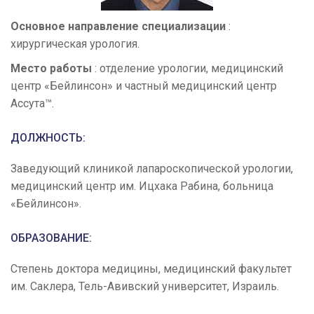
Основное направление специализации
:
хирургическая урология.
Место работы
: отделение урологии, медицинский
центр «Бейлинсон» и частный медицинский центр
Ассута™.
ДОЛЖНОСТЬ:
Заведующий клиникой лапароскопической урологии,
медицинский центр им. Ицхака Рабина, больница
«Бейлинсон».
ОБРАЗОВАНИЕ:
Степень доктора медицины, медицинский факультет
им. Саклера, Тель-Авивский университет, Израиль.