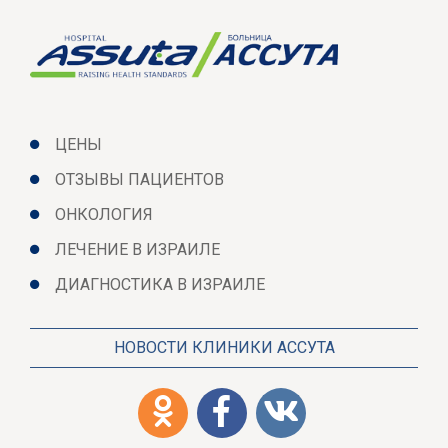
ЦЕНЫ
ОТЗЫВЫ ПАЦИЕНТОВ
ОНКОЛОГИЯ
ЛЕЧЕНИЕ В ИЗРАИЛЕ
ДИАГНОСТИКА В ИЗРАИЛЕ
НОВОСТИ КЛИНИКИ АССУТА