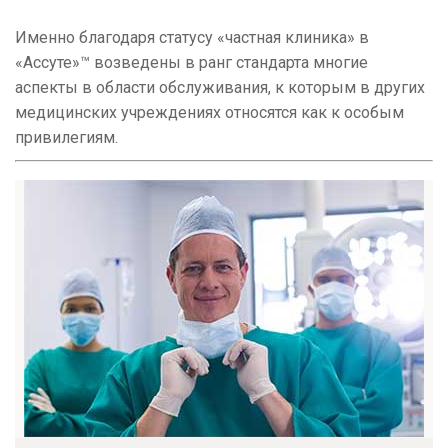
Именно благодаря статусу «частная клиника» в
«Ассуте»™ возведены в ранг стандарта многие
аспекты в области обслуживания, к которым в других
медицинских учреждениях относятся как к особым
привилегиям.