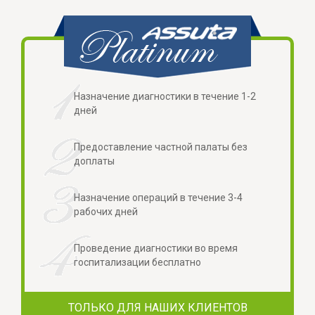
Назначение диагностики в течение 1-2
дней
Предоставление частной палаты без
доплаты
Назначение операций в течение 3-4
рабочих дней
Проведение диагностики во время
госпитализации бесплатно
ТОЛЬКО ДЛЯ НАШИХ КЛИЕНТОВ