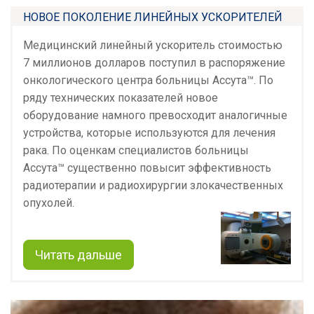
НОВОЕ ПОКОЛЕНИЕ ЛИНЕЙНЫХ УСКОРИТЕЛЕЙ
Медицинский линейный ускоритель стоимостью
7 миллионов долларов поступил в распоряжение
онкологического центра больницы Ассута™. По
ряду технических показателей новое
оборудование намного превосходит аналогичные
устройства, которые используются для лечения
рака. По оценкам специалистов больницы
Ассута™ существенно повысит эффективность
радиотерапии и радиохирургии злокачественных
опухолей.
Читать дальше