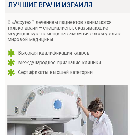
ЛУЧШИЕ ВРАЧИ ИЗРАИЛЯ
В «Ассуте»™ лечением пациентов занимаются
только врачи – специалисты, оказывающие
медицинскую помощь на самом высоком уровне
мировой медицины.
Высокая квалификация кадров
Международное признание клиники
Сертификаты высшей категории