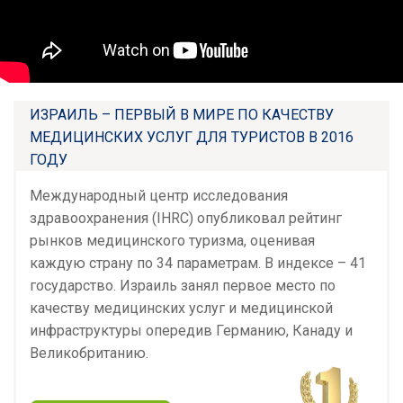
ИЗРАИЛЬ – ПЕРВЫЙ В МИРЕ ПО КАЧЕСТВУ
МЕДИЦИНСКИХ УСЛУГ ДЛЯ ТУРИСТОВ В 2016
ГОДУ
Международный центр исследования
здравоохранения (IHRC) опубликовал рейтинг
рынков медицинского туризма, оценивая
каждую страну по 34 параметрам. В индексе – 41
государство. Израиль занял первое место по
качеству медицинских услуг и медицинской
инфраструктуры опередив Германию, Канаду и
Великобританию.