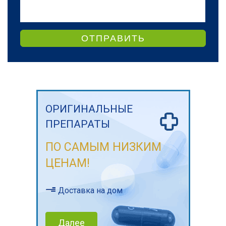
ОТПРАВИТЬ
ОРИГИНАЛЬНЫЕ
ПРЕПАРАТЫ
ПО САМЫМ НИЗКИМ
ЦЕНАМ!
Доставка на дом
Далее