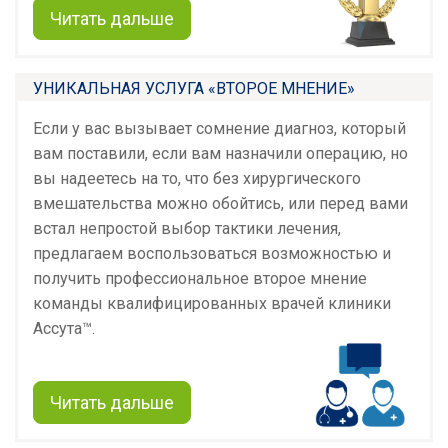
Читать дальше
УНИКАЛЬНАЯ УСЛУГА «ВТОРОЕ МНЕНИЕ»
Если у вас вызывает сомнение диагноз, который
вам поставили, если вам назначили операцию, но
вы надеетесь на то, что без хирургического
вмешательства можно обойтись, или перед вами
встал непростой выбор тактики лечения,
предлагаем воспользоваться возможностью и
получить профессиональное второе мнение
команды квалифицированных врачей клиники
Ассута™.
Читать дальше