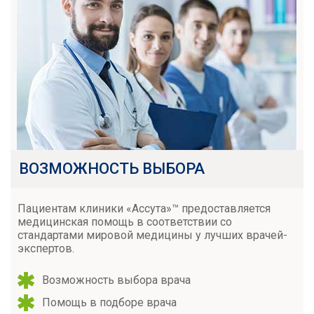
ВОЗМОЖНОСТЬ ВЫБОРА
Пациентам клиники «Ассута»™ предоставляется
медицинская помощь в соответствии со
стандартами мировой медицины у лучших врачей-
экспертов.
Возможность выбора врача
Помощь в подборе врача