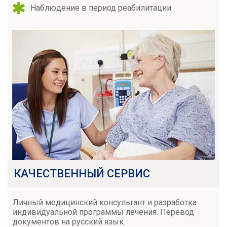
Наблюдение в период реабилитации
КАЧЕСТВЕННЫЙ СЕРВИС
Личный медицинский консультант и разработка
индивидуальной программы лечения. Перевод
документов на русский язык.