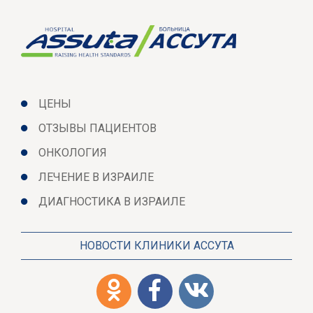
ЦЕНЫ
ОТЗЫВЫ ПАЦИЕНТОВ
ОНКОЛОГИЯ
ЛЕЧЕНИЕ В ИЗРАИЛЕ
ДИАГНОСТИКА В ИЗРАИЛЕ
НОВОСТИ КЛИНИКИ АССУТА