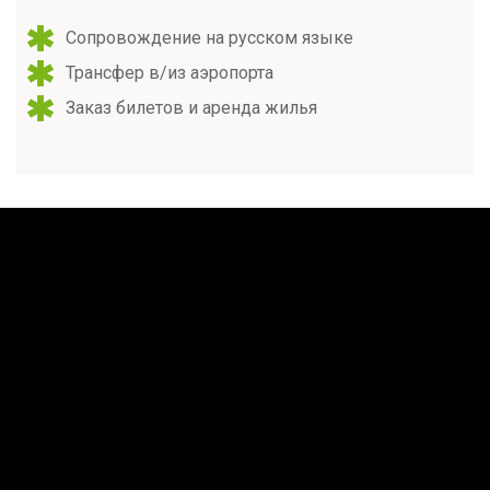
Сопровождение на русском языке
Трансфер в/из аэропорта
Заказ билетов и аренда жилья