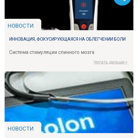
НОВОСТИ
ИННОВАЦИЯ, ФОКУСИРУЮЩАЯСЯ НА ОБЛЕГЧЕНИИ БОЛИ
Система стимуляции спинного мозга
Читать дальше »
НОВОСТИ