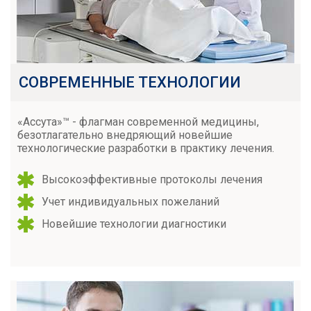
СОВРЕМЕННЫЕ ТЕХНОЛОГИИ
«Ассута»™ - флагман современной медицины,
безотлагательно внедряющий новейшие
технологические разработки в практику лечения.
Высокоэффективные протоколы лечения
Учет индивидуальных пожеланий
Новейшие технологии диагностики